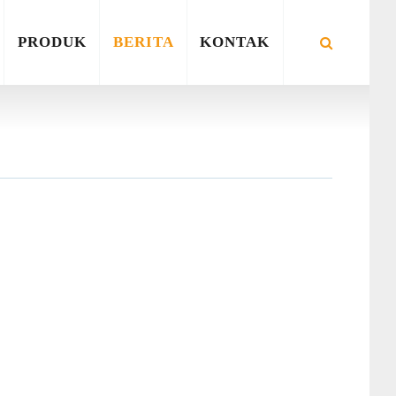
PRODUK
BERITA
KONTAK