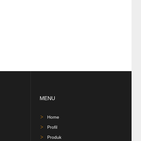
MENU
Home
Profil
Produk