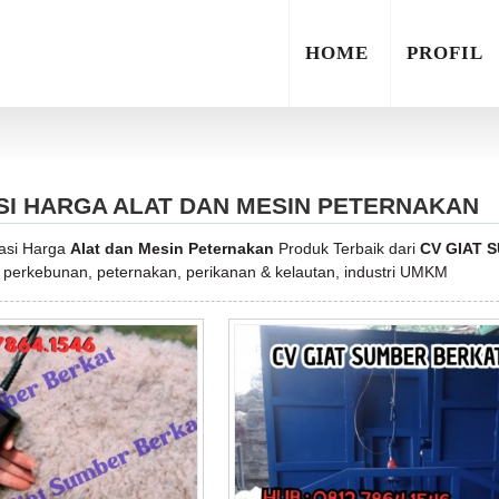
HOME
PROFIL
SI HARGA ALAT DAN MESIN PETERNAKAN
kasi Harga
Alat dan Mesin Peternakan
Produk Terbaik dari
CV GIAT 
 perkebunan, peternakan, perikanan & kelautan, industri UMKM