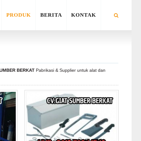
PRODUK
BERITA
KONTAK
SUMBER BERKAT
Pabrikasi & Supplier untuk alat dan