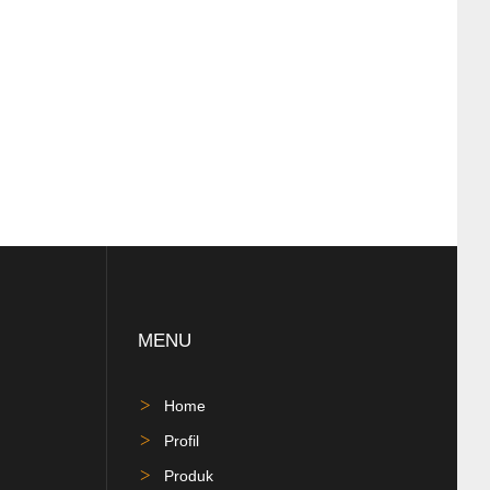
MENU
Home
Profil
Produk