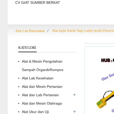
CV GIAT SUMBER BERKAT
Alat kejut listrik Sapi (cattle prod)-Elec
Alat Lab Peternakan
KATEGORI
Alat & Mesin Pengolahan
Sampah Organik/Kompos
Alat Lab Kesehatan
Alat dan Mesin Pertanian
Alat dan Lab Pertanian
Alat dan Mesin Olahraga
Alat Ukur dan Uji