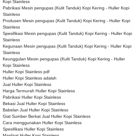
Kopi Stainless
Pabrikasi Mesin pengupas (Kulit Tanduk) Kopi Kering - Huller Kopi
Stainless
Produsen Mesin pengupas (Kulit Tanduk) Kopi Kering - Huller Kopi
Stainless
Spesifikasi Mesin pengupas (Kulit Tanduk) Kopi Kering - Huller Kopi
Stainless
Kegunaan Mesin pengupas (Kulit Tanduk) Kopi Kering - Huller Kopi
Stainless
Keunggulan Mesin pengupas (Kulit Tanduk) Kopi Kering - Huller
Kopi Stainless
Huller Kopi Stainless pdf
Huller Kopi Stainless adalah
Jual Huller Kopi Stainless
Harga Termurah Huller Kopi Stainless
Pabrikasi Huller Kopi Stainless
Bekasi Jual Huller Kopi Stainless
Babelan Jual Huller Kopi Stainless
Giat Sumber Berkat Jual Huller Kopi Stainless
Cara menggunakan Huller Kopi Stainless
Spesifikasi Huller Kopi Stainless
Manfaat Huller Kopi Stainless