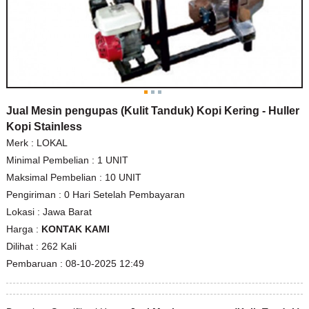
Jual Mesin pengupas (Kulit Tanduk) Kopi Kering - Huller
Kopi Stainless
Merk :
LOKAL
Minimal Pembelian :
1 UNIT
Maksimal Pembelian :
10 UNIT
Pengiriman :
0 Hari Setelah Pembayaran
Lokasi :
Jawa Barat
Harga :
KONTAK KAMI
Dilihat :
262 Kali
Pembaruan :
08-10-2025 12:49