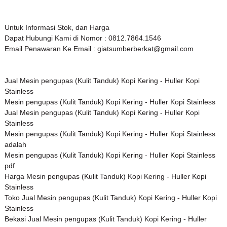
Untuk Informasi Stok, dan Harga
Dapat Hubungi Kami di Nomor : 0812.7864.1546
Email Penawaran Ke Email : giatsumberberkat@gmail.com
Jual Mesin pengupas (Kulit Tanduk) Kopi Kering - Huller Kopi
Stainless
Mesin pengupas (Kulit Tanduk) Kopi Kering - Huller Kopi Stainless
Jual Mesin pengupas (Kulit Tanduk) Kopi Kering - Huller Kopi
Stainless
Mesin pengupas (Kulit Tanduk) Kopi Kering - Huller Kopi Stainless
adalah
Mesin pengupas (Kulit Tanduk) Kopi Kering - Huller Kopi Stainless
pdf
Harga Mesin pengupas (Kulit Tanduk) Kopi Kering - Huller Kopi
Stainless
Toko Jual Mesin pengupas (Kulit Tanduk) Kopi Kering - Huller Kopi
Stainless
Bekasi Jual Mesin pengupas (Kulit Tanduk) Kopi Kering - Huller