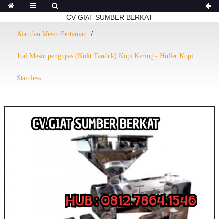
CV GIAT SUMBER BERKAT
Alat dan Mesin Pertanian
Jual Mesin pengupas (Kulit Tanduk) Kopi Kering - Huller Kopi
Stainless