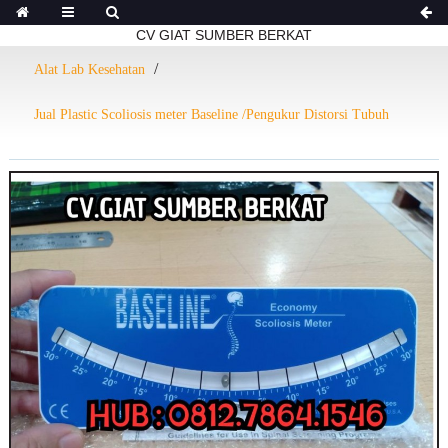
CV GIAT SUMBER BERKAT
Alat Lab Kesehatan
Jual Plastic Scoliosis meter Baseline /Pengukur Distorsi Tubuh